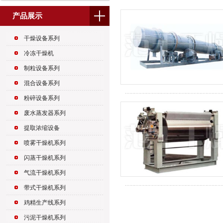
产品展示
干燥设备系列
冷冻干燥机
制粒设备系列
混合设备系列
粉碎设备系列
废水蒸发器系列
提取浓缩设备
喷雾干燥机系列
闪蒸干燥机系列
气流干燥机系列
带式干燥机系列
鸡精生产线系列
污泥干燥机系列