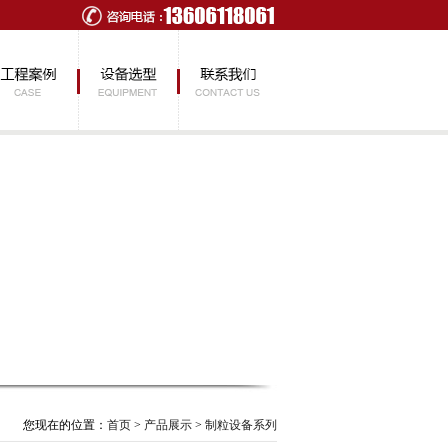
您现在的位置：
首页
>
产品展示
>
制粒设备系列