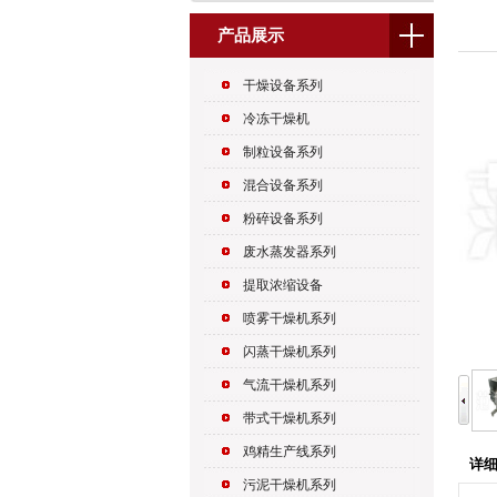
产品展示
干燥设备系列
冷冻干燥机
制粒设备系列
混合设备系列
粉碎设备系列
废水蒸发器系列
提取浓缩设备
喷雾干燥机系列
闪蒸干燥机系列
气流干燥机系列
带式干燥机系列
鸡精生产线系列
详
污泥干燥机系列