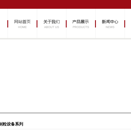
制粒设备系列