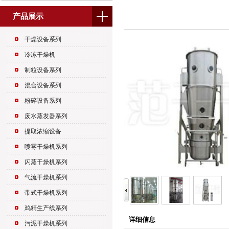
产品展示
干燥设备系列
冷冻干燥机
制粒设备系列
混合设备系列
粉碎设备系列
废水蒸发器系列
提取浓缩设备
喷雾干燥机系列
闪蒸干燥机系列
气流干燥机系列
带式干燥机系列
鸡精生产线系列
详细信息
污泥干燥机系列