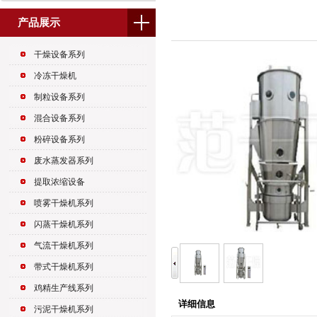
产品展示
干燥设备系列
冷冻干燥机
制粒设备系列
混合设备系列
粉碎设备系列
废水蒸发器系列
提取浓缩设备
喷雾干燥机系列
闪蒸干燥机系列
气流干燥机系列
带式干燥机系列
鸡精生产线系列
详细信息
污泥干燥机系列